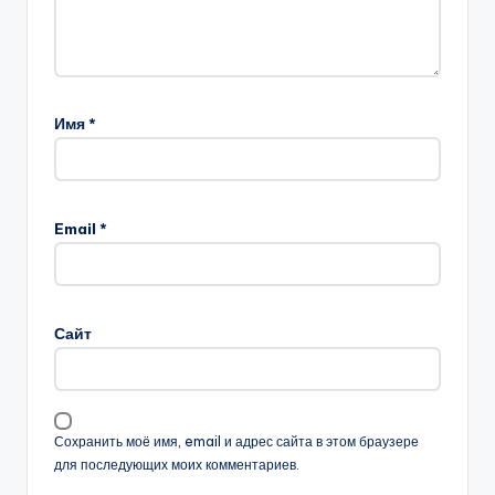
Имя
*
Email
*
Сайт
Сохранить моё имя, email и адрес сайта в этом браузере
для последующих моих комментариев.