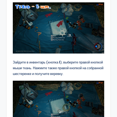
Зайдите в инвентарь (кнопка
I
), выберите правой кнопкой
мыши ткань. Нажмите также правой кнопкой на собранной
шестеренке и получите веревку.