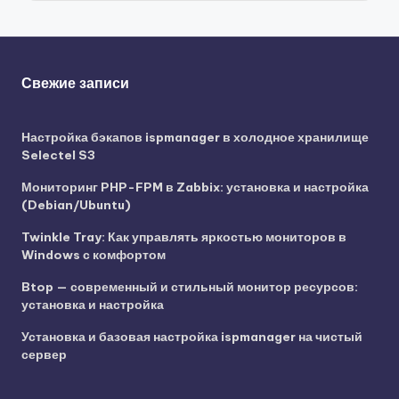
Свежие записи
Настройка бэкапов ispmanager в холодное хранилище
Selectel S3
Мониторинг PHP-FPM в Zabbix: установка и настройка
(Debian/Ubuntu)
Twinkle Tray: Как управлять яркостью мониторов в
Windows с комфортом
Btop — современный и стильный монитор ресурсов:
установка и настройка
Установка и базовая настройка ispmanager на чистый
сервер