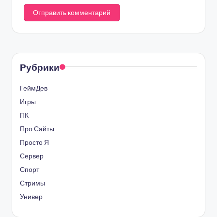
Рубрики
ГеймДев
Игры
ПК
Про Сайты
Просто Я
Сервер
Спорт
Стримы
Универ