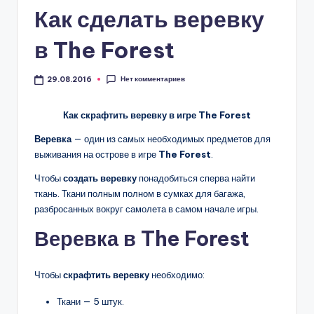
Как сделать веревку
в The Forest
Нет комментариев
29.08.2016
Как скрафтить веревку в игре The Forest
Веревка
— один из самых необходимых предметов для
выживания на острове в игре
The Forest
.
Чтобы
создать веревку
понадобиться сперва найти
ткань. Ткани полным полном в сумках для багажа,
разбросанных вокруг самолета в самом начале игры.
Веревка в The Forest
Чтобы
скрафтить веревку
необходимо:
Ткани — 5 штук.