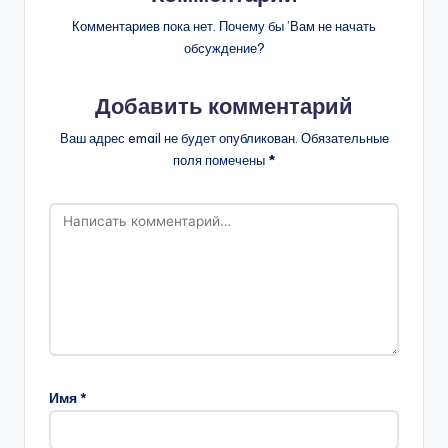
Комментариев пока нет. Почему бы ’Вам не начать
обсуждение?
Добавить комментарий
Ваш адрес email не будет опубликован.
Обязательные
поля помечены
*
Имя
*