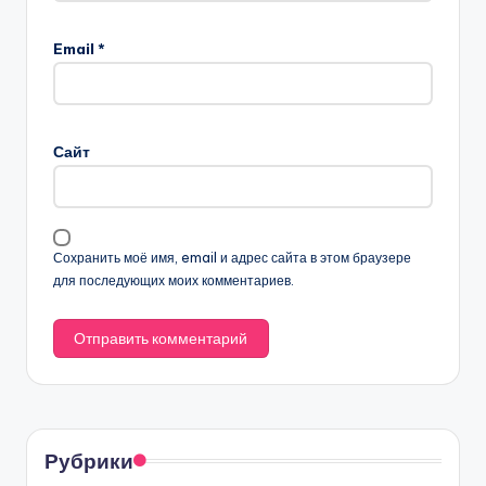
Email
*
Сайт
Сохранить моё имя, email и адрес сайта в этом браузере
для последующих моих комментариев.
Рубрики