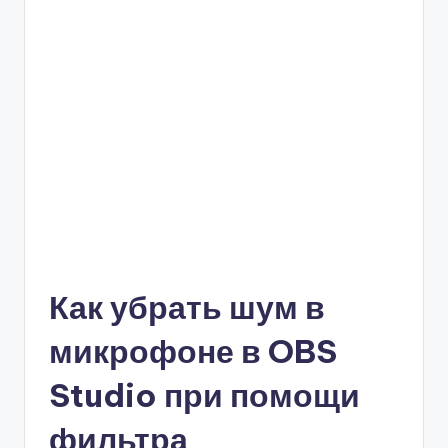
Как убрать шум в
микрофоне в OBS
Studio при помощи
фильтра