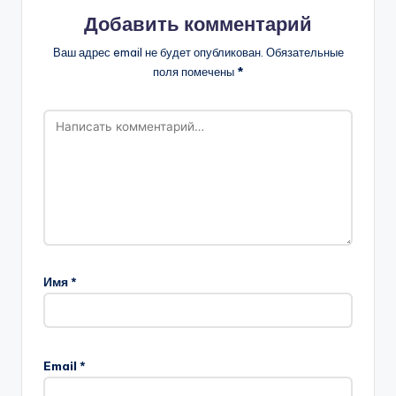
Добавить комментарий
Ваш адрес email не будет опубликован.
Обязательные
поля помечены
*
Имя
*
Email
*