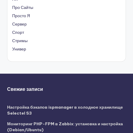
Про Сайты
Просто Я
Сервер
Спорт
Стримы
Универ
Свежие записи
Настройка бэкапов ispmanager в холодное хранилище
Selectel S3
Мониторинг PHP-FPM в Zabbix: установка и настройка
(Debian/Ubuntu)