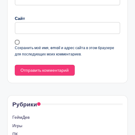
Сайт
Сохранить моё имя, email и адрес сайта в этом браузере
для последующих моих комментариев.
Рубрики
ГеймДев
Игры
ПК