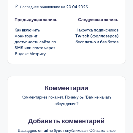
Последнее обновление на 20.04.2026
Навигация
Предыдущая запись
Следующая запись
Как включить
Накрутка подписчиков
записи
мониторинг
Twitch (фолловеров)
доступности сайта по
бесплатно и без ботов
SMS или почте через
Яндекс Метрику
Комментарии
Комментариев пока нет. Почему бы ’Вам не начать
обсуждение?
Добавить комментарий
Ваш адрес email не будет опубликован.
Обязательные