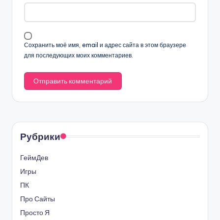
Сохранить моё имя, email и адрес сайта в этом браузере
для последующих моих комментариев.
Рубрики
ГеймДев
Игры
ПК
Про Сайты
Просто Я