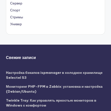
Сервер
Спорт
Стримы
Универ
Свежие записи
Настройка бэкапов ispmanager в холодное хранилище
Selectel S3
Мониторинг PHP-FPM в Zabbix: установка и настройка
(Debian/Ubuntu)
Twinkle Tray: Как управлять яркостью мониторов в
Windows с комфортом