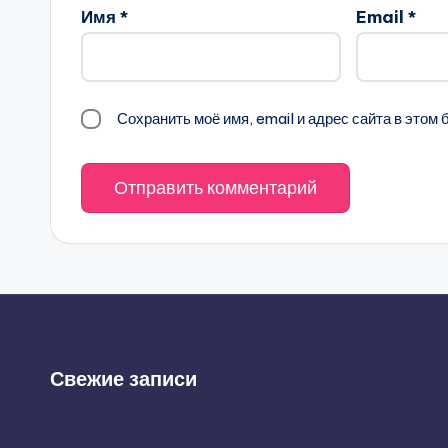
Имя
*
Email
*
Сохранить моё имя, email и адрес сайта в это
Свежие записи