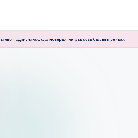
атных подписчиках, фолловерах, наградах за баллы и рейдах