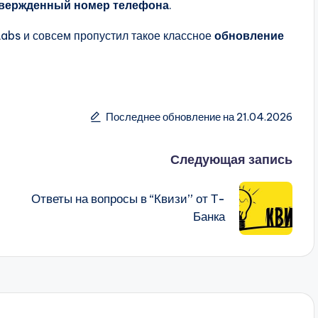
вержденный номер телефона
.
Labs и совсем пропустил такое классное
обновление
Последнее обновление на 21.04.2026
Следующая запись
Ответы на вопросы в “Квизи” от Т-
Банка