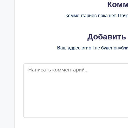
Комм
Комментариев пока нет. Поч
Добавить
Ваш адрес email не будет опубл